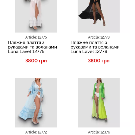
Article: 12775
Article: 12778
Пляжне плаття з
Пляжне плаття з
рукавами та воланами
рукавами та воланами
Luna Lavel 12775
Luna Lavel 12778
3800 грн
3800 грн
SALE
Article: 12772
Article: 12376