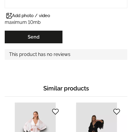
Add photo / video
maximum 10mb
Send
This product has no reviews
Similar products