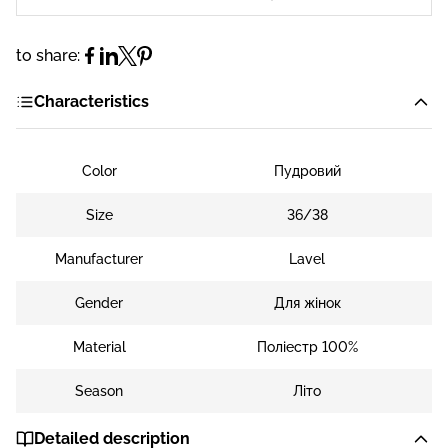
to share:
Characteristics
Color
Пудровий
Size
36/38
Manufacturer
Lavel
Gender
Для жінок
Material
Поліестр 100%
Season
Літо
Detailed description