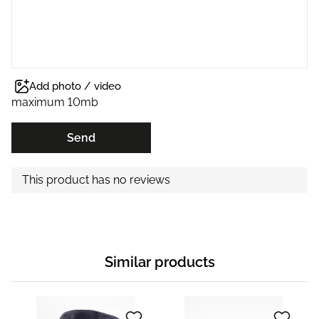
Add photo / video
maximum 10mb
Send
This product has no reviews
Similar products