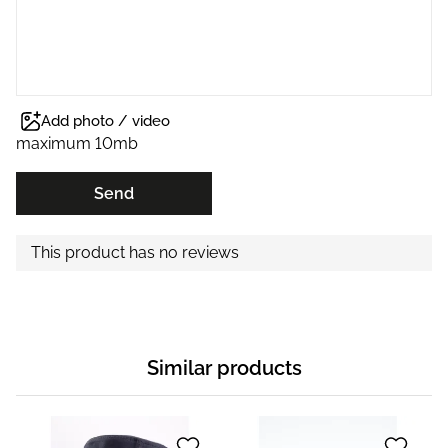
Add photo / video
maximum 10mb
Send
This product has no reviews
Similar products