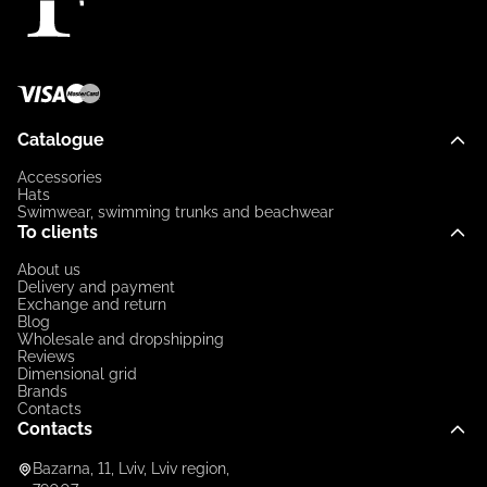
Catalogue
Accessories
Hats
Swimwear, swimming trunks and beachwear
To clients
About us
Delivery and payment
Exchange and return
Blog
Wholesale and dropshipping
Reviews
Dimensional grid
Brands
Contacts
Contacts
Bazarna, 11, Lviv, Lviv region,