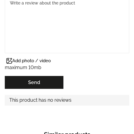
Add photo / video
maximum 10mb
Send
This product has no reviews