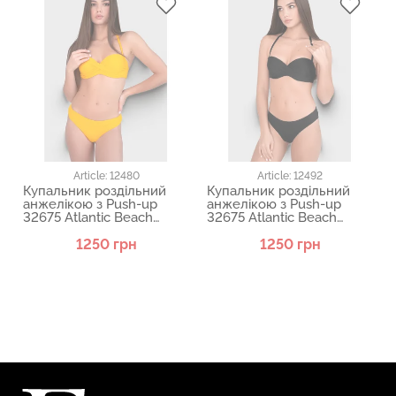
Article: 12480
Article: 12492
Купальник роздільний
Купальник роздільний
анжелікою з Push-up
анжелікою з Push-up
32675 Atlantic Beach
32675 Atlantic Beach
12480
12492
1250 грн
1250 грн