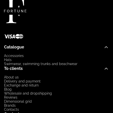
Catalogue
Accessories
Hats
Swimwear, swimming trunks and beachwear
To clients
About us
Delivery and payment
Exchange and return
Blog
Wholesale and dropshipping
Reviews
Dimensional grid
Brands
Contacts