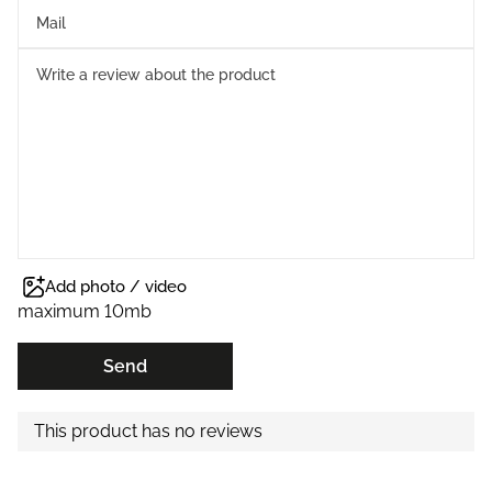
Add photo / video
maximum 10mb
Send
This product has no reviews