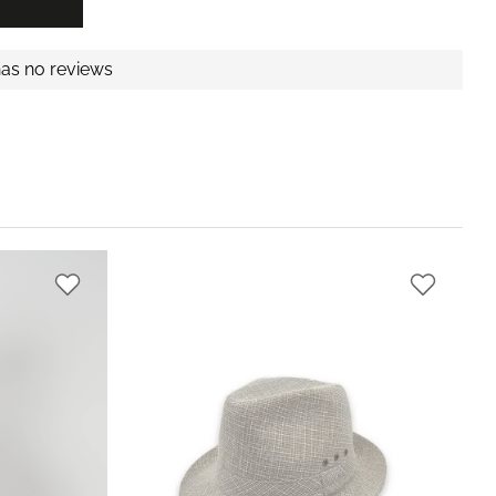
has no reviews