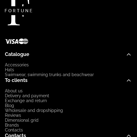
Catalogue
Accessories
Hats
Swimwear, swimming trunks and beachwear
To clients
About us
Delivery and payment
Exchange and return
Blog
Wholesale and dropshipping
Reviews
Dimensional grid
Brands
Contacts
Contacts