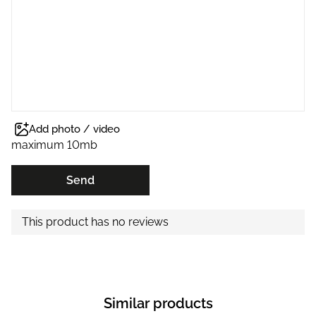
Add photo / video
maximum 10mb
Send
This product has no reviews
Similar products