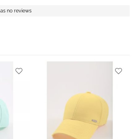
has no reviews