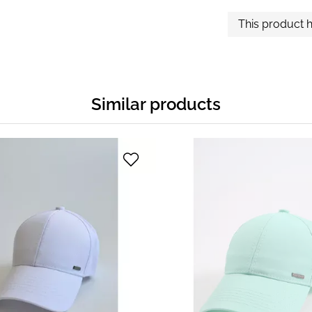
This product 
Similar products