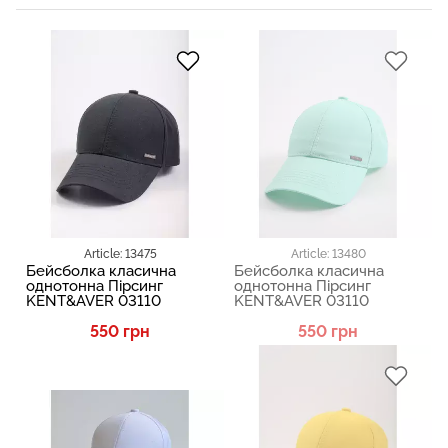
Article: 13475
Article: 13480
Бейсболка класична
Бейсболка класична
однотонна Пірсинг
однотонна Пірсинг
KENT&AVER 03110
KENT&AVER 03110
550 грн
550 грн