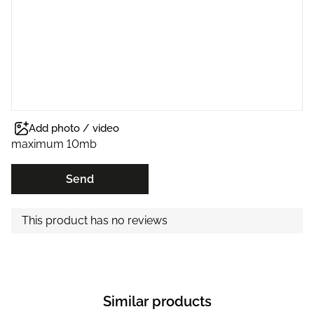
Add photo / video
maximum 10mb
Send
This product has no reviews
Similar products