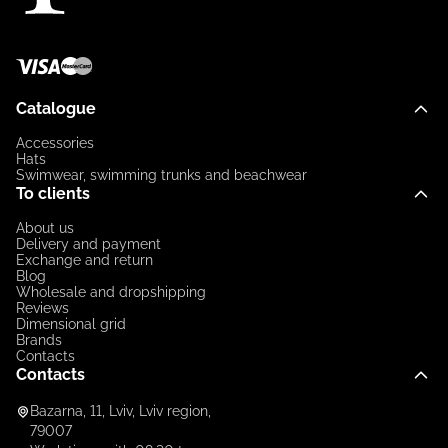
Catalogue
Accessories
Hats
Swimwear, swimming trunks and beachwear
To clients
About us
Delivery and payment
Exchange and return
Blog
Wholesale and dropshipping
Reviews
Dimensional grid
Brands
Contacts
Contacts
Bazarna, 11, Lviv, Lviv region,
79007