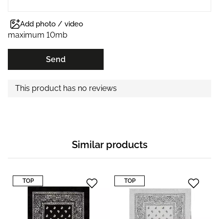
Add photo / video
maximum 10mb
Send
This product has no reviews
Similar products
TOP
TOP