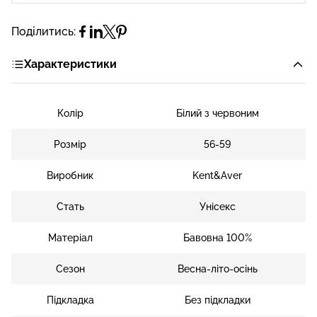
Поділитись:
Характеристики
Колір
Білий з червоним
Розмір
56-59
Виробник
Kent&Aver
Стать
Унісекс
Матеріал
Бавовна 100%
Сезон
Весна-літо-осінь
Підкладка
Без підкладки