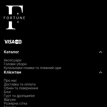
Каталог
Аксесуари
Головні убори
Купальники плавки та пляжний одяг
Клієнтам
Про нас
Доставка та оплата
Обмін та повернення
Блог
Гурт та дропшипінг
Відгуки
Розмірна сітка