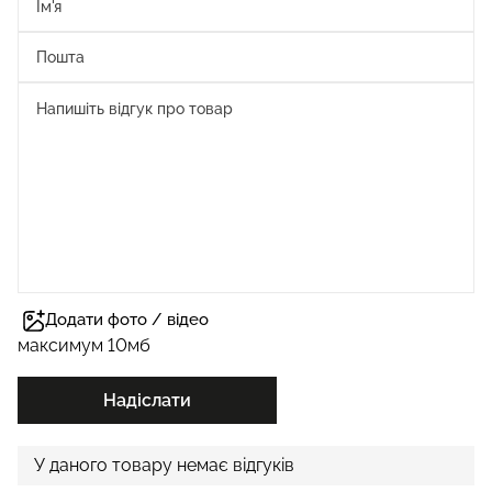
Додати фото / відео
максимум 10мб
Надіслати
У даного товару немає відгуків