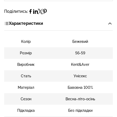
Поділитись:
Характеристики
Колір
Бежевий
Розмір
56-59
Виробник
Kent&Aver
Стать
Унісекс
Матеріал
Бавовна 100%
Сезон
Весна-літо-осінь
Підкладка
Без підкладки