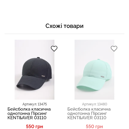
Схожі товари
Артикул: 13475
Артикул: 13480
Бейсболка класична
Бейсболка класична
однотонна Пірсинг
однотонна Пірсинг
KENT&AVER 03110
KENT&AVER 03110
550 грн
550 грн