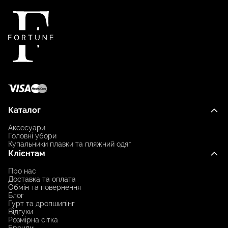
Каталог
Аксесуари
Головні убори
Купальники плавки та пляжний одяг
Клієнтам
Про нас
Доставка та оплата
Обмін та повернення
Блог
Гурт та дропшипінг
Відгуки
Розмірна сітка
Бренди