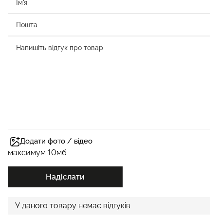
Додати фото / відео
максимум 10мб
Надіслати
У даного товару немає відгуків