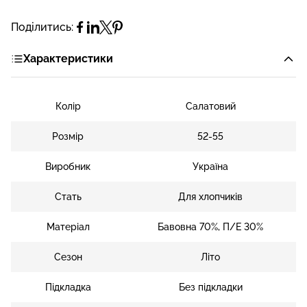
Поділитись:
Характеристики
Колір
Салатовий
Розмір
52-55
Виробник
Україна
Стать
Для хлопчиків
Матеріал
Бавовна 70%, П/Е 30%
Сезон
Літо
Підкладка
Без підкладки