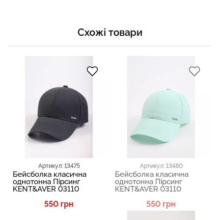
Схожі товари
Артикул: 13475
Артикул: 13480
Бейсболка класична
Бейсболка класична
однотонна Пірсинг
однотонна Пірсинг
KENT&AVER 03110
KENT&AVER 03110
550 грн
550 грн