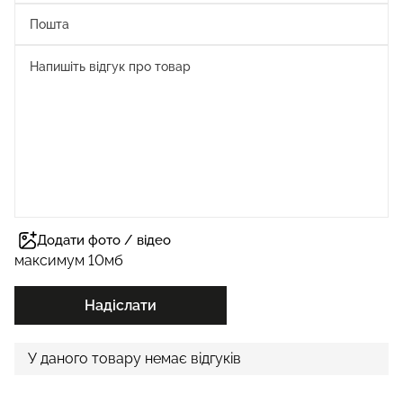
Додати фото / відео
максимум 10мб
Надіслати
У даного товару немає відгуків