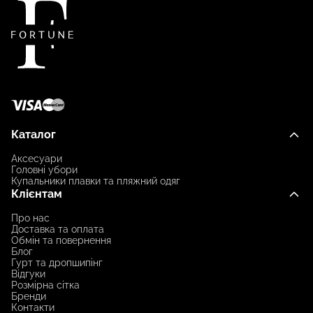
Каталог
Аксесуари
Головні убори
Купальники плавки та пляжний одяг
Клієнтам
Про нас
Доставка та оплата
Обмін та повернення
Блог
Гурт та дропшипінг
Відгуки
Розмірна сітка
Бренди
Контакти