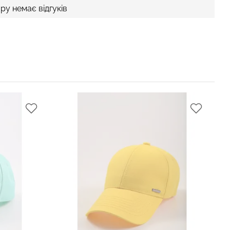
ру немає відгуків