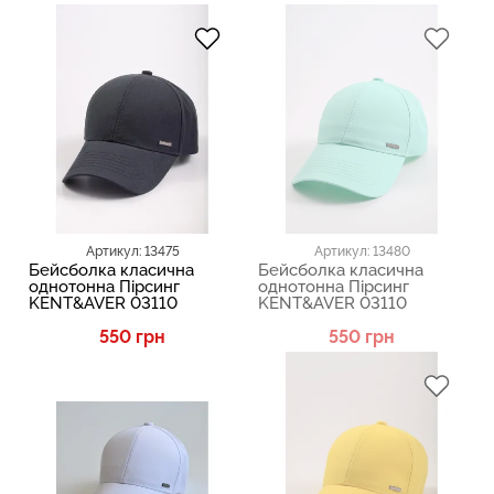
Артикул: 13475
Артикул: 13480
Бейсболка класична
Бейсболка класична
однотонна Пірсинг
однотонна Пірсинг
KENT&AVER 03110
KENT&AVER 03110
550 грн
550 грн