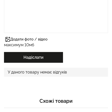
Додати фото / відео
максимум 10мб
Надіслати
У даного товару немає відгуків
Схожі товари