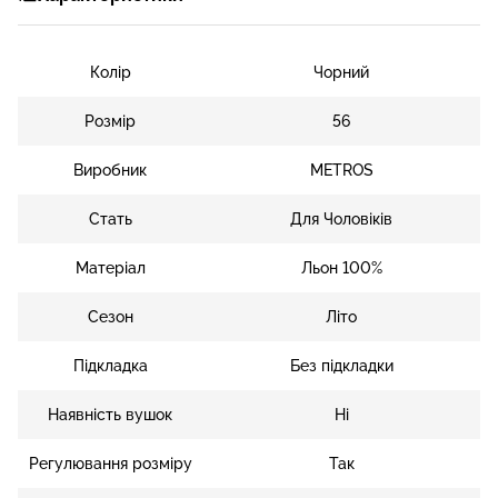
Колір
Чорний
Розмір
56
Виробник
METROS
Стать
Для Чоловіків
Матеріал
Льон 100%
Сезон
Літо
Підкладка
Без підкладки
Наявність вушок
Ні
Регулювання розміру
Так