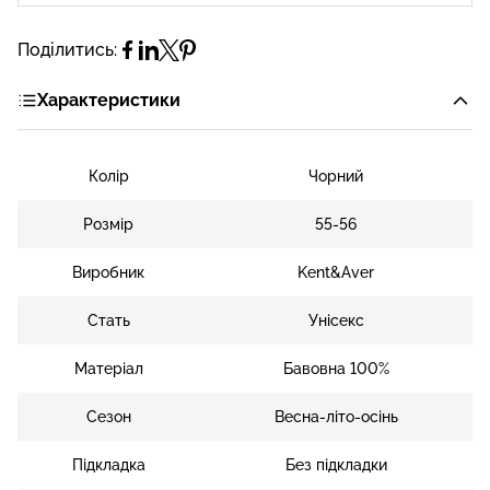
Поділитись:
Характеристики
Колір
Чорний
Розмір
55-56
Виробник
Kent&Aver
Стать
Унісекс
Матеріал
Бавовна 100%
Сезон
Весна-літо-осінь
Підкладка
Без підкладки