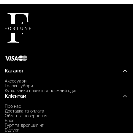
Каталог
Аксесуари
Головні убори
Купальники плавки та пляжний одяг
Клієнтам
Про нас
Доставка та оплата
Обмін та повернення
Блог
Гурт та дропшипінг
Відгуки