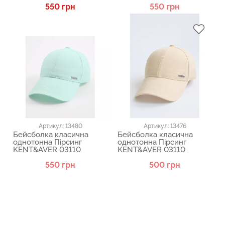
550 грн
550 грн
Артикул: 13480
Артикул: 13476
Бейсболка класична
Бейсболка класична
однотонна Пірсинг
однотонна Пірсинг
KENT&AVER 03110
KENT&AVER 03110
550 грн
500 грн