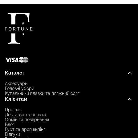
Каталог
Аксесуари
Головні убори
Купальники плавки та пляжний одяг
Клієнтам
Про нас
Доставка та оплата
Обмін та повернення
Блог
Гурт та дропшипінг
Відгуки