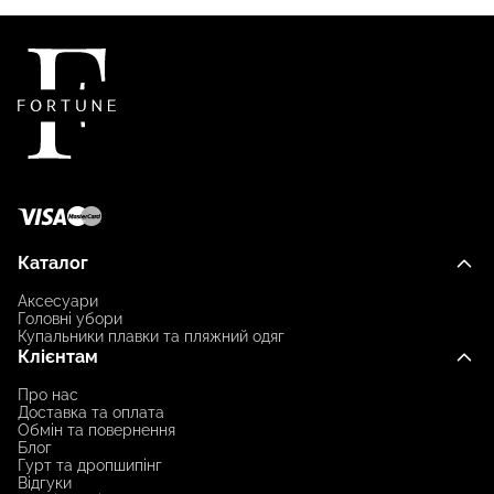
Каталог
Аксесуари
Головні убори
Купальники плавки та пляжний одяг
Клієнтам
Про нас
Доставка та оплата
Обмін та повернення
Блог
Гурт та дропшипінг
Відгуки