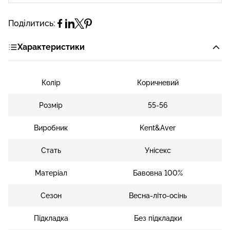
Поділитись:
Характеристики
Колір
Коричневий
Розмір
55-56
Виробник
Kent&Aver
Стать
Унісекс
Матеріал
Бавовна 100%
Сезон
Весна-літо-осінь
Підкладка
Без підкладки