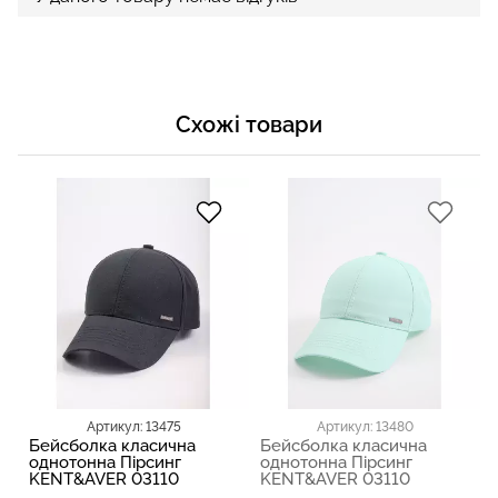
Схожі товари
Артикул: 13475
Артикул: 13480
Бейсболка класична
Бейсболка класична
однотонна Пірсинг
однотонна Пірсинг
KENT&AVER 03110
KENT&AVER 03110