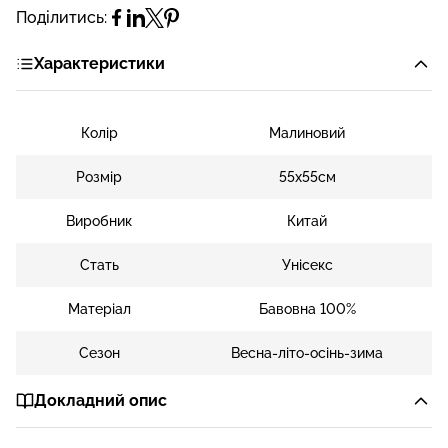
Поділитись:
Характеристики
Колір
Малиновий
Розмір
55х55см
Виробник
Китай
Стать
Унісекс
Матеріал
Бавовна 100%
Сезон
Весна-літо-осінь-зима
Докладний опис